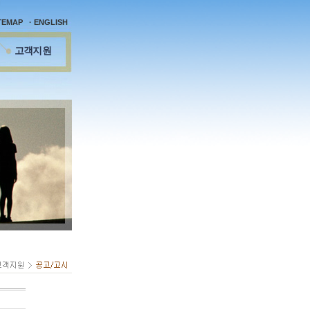
ITEMAP
· ENGLISH
고객지원