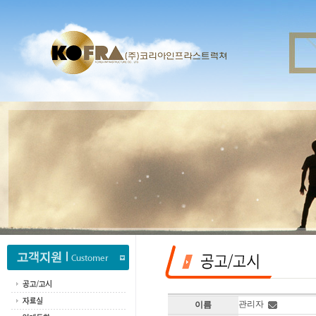
관리자
이름