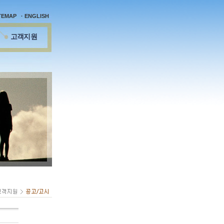
ITEMAP
· ENGLISH
고객지원