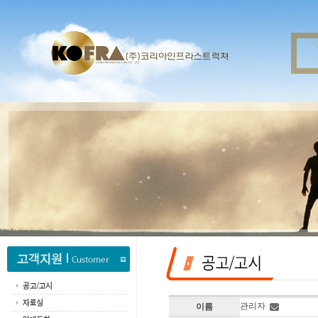
관리자
이름