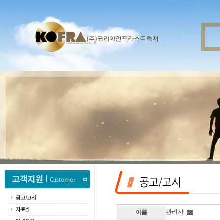
관리자
이름