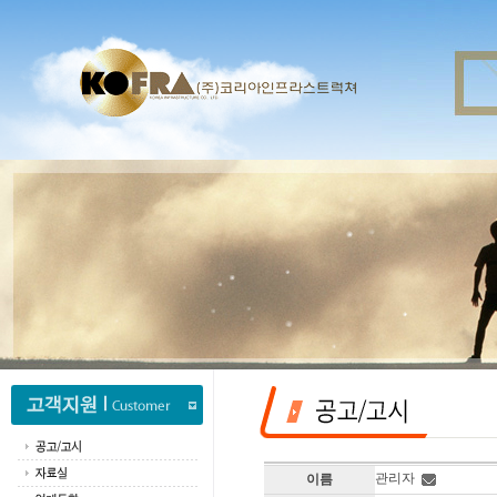
관리자
이름